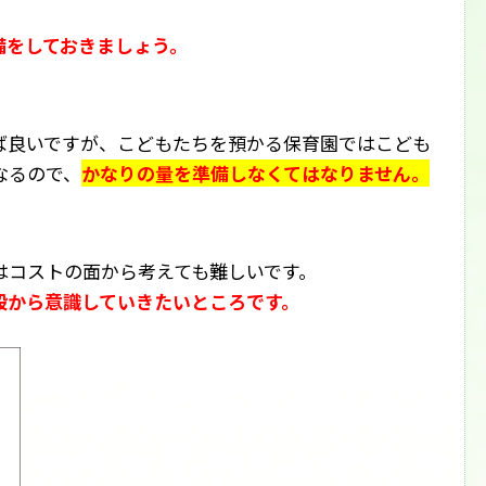
備をしておきましょう。
ば良いですが、こどもたちを預かる保育園ではこども
なるので、
かなりの量を準備しなくてはなりません。
はコストの面から考えても難しいです。
段から意識していきたいところです。