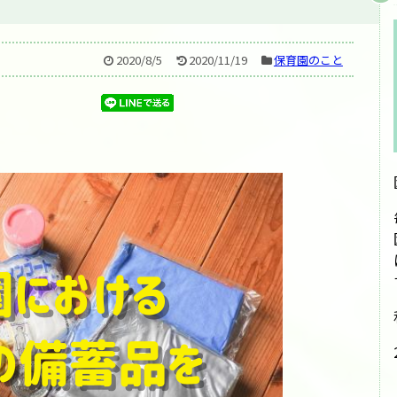
2020/8/5
2020/11/19
保育園のこと