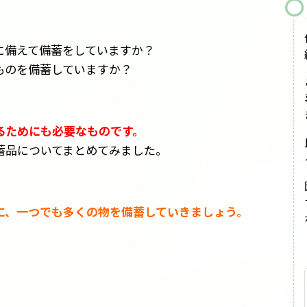
に備えて備蓄をしていますか？
ものを備蓄していますか？
るためにも必要なものです。
蓄品についてまとめてみました。
に、一つでも多くの物を備蓄していきましょう。