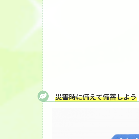
災害時に備えて備蓄しよう