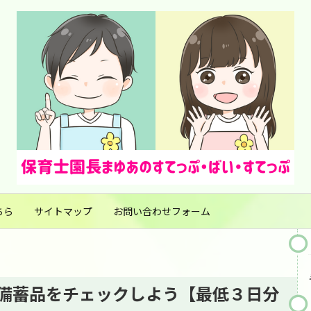
ちら
サイトマップ
お問い合わせフォーム
備蓄品をチェックしよう【最低３日分