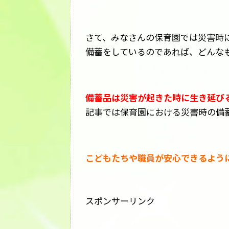
さて、みなさんの保育園では災害時
備蓄をしているのであれば、どんな
備蓄品は災害が起きた時に生き延び
記事では保育園における災害時の備
こどもたちや職員が安心できるよう
スポンサーリンク