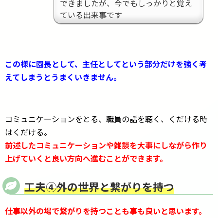
できましたが、今でもしっかりと覚え
ている出来事です
この様に園長として、主任としてという部分だけを強く考
えてしまうとうまくいきません。
コミュニケーションをとる、職員の話を聴く、くだける時
はくだける。
前述したコミュニケーションや雑談を大事にしながら作り
上げていくと良い方向へ進むことができます。
工夫④外の世界と繋がりを持つ
仕事以外の場で繋がりを持つことも事も良いと思います。