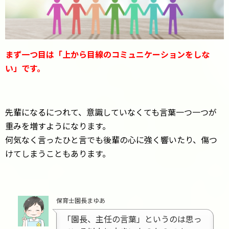
まず一つ目は「上から目線のコミュニケーションをしな
い」です。
先輩になるにつれて、意識していなくても言葉一つ一つが
重みを増すようになります。
何気なく言ったひと言でも後輩の心に強く響いたり、傷つ
けてしまうこともあります。
保育士園長まゆあ
「園長、主任の言葉」というのは思っ