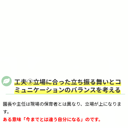
工夫③立場に合った立ち振る舞いとコ
ミュニケーションのバランスを考える
園長や主任は現場の保育者とは異なり、立場が上になりま
す。
ある意味「今までとは違う自分になる」のです。