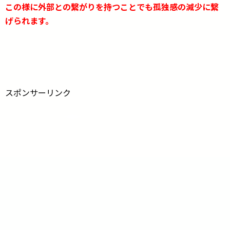
この様に外部との繋がりを持つことでも孤独感の減少に繋
げられます。
スポンサーリンク