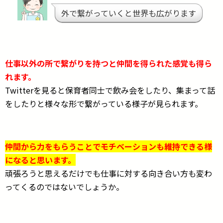
外で繋がっていくと世界も広がります
仕事以外の所で繋がりを持つと仲間を得られた感覚も得ら
れます。
Twitterを見ると保育者同士で飲み会をしたり、集まって話
をしたりと様々な形で繋がっている様子が見られます。
仲間から力をもらうことでモチベーションも維持できる様
になると思います。
頑張ろうと思えるだけでも仕事に対する向き合い方も変わ
ってくるのではないでしょうか。