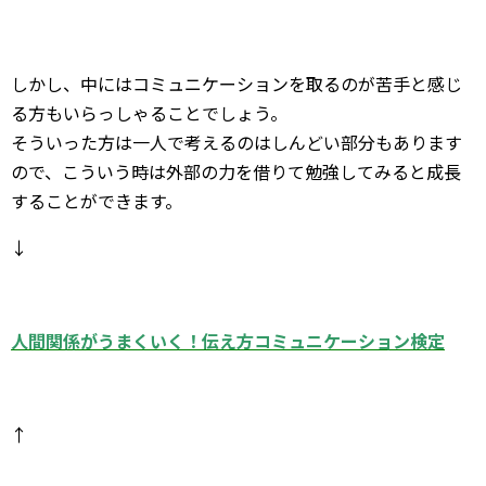
しかし、中にはコミュニケーションを取るのが苦手と感じ
る方もいらっしゃることでしょう。
そういった方は一人で考えるのはしんどい部分もあります
ので、こういう時は外部の力を借りて勉強してみると成長
することができます。
↓
人間関係がうまくいく！伝え方コミュニケーション検定
↑