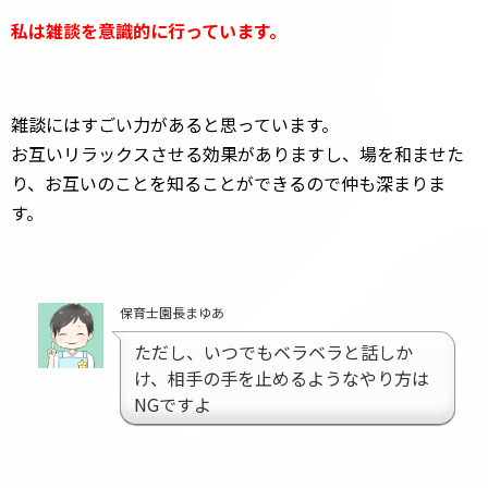
私は雑談を意識的に行っています。
雑談にはすごい力があると思っています。
お互いリラックスさせる効果がありますし、場を和ませた
り、お互いのことを知ることができるので仲も深まりま
す。
保育士園長まゆあ
ただし、いつでもベラベラと話しか
け、相手の手を止めるようなやり方は
NGですよ