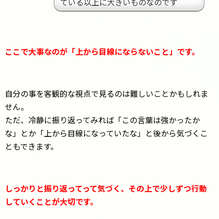
ている以上に大きいものなのです
ここで大事なのが「上から目線にならないこと」です。
自分の事を客観的な視点で見るのは難しいことかもしれま
せん。
ただ、冷静に振り返ってみれば「この言葉は強かったか
な」とか「上から目線になっていたな」と後から気づくこ
ともできます。
しっかりと振り返ってって気づく、その上で少しずつ行動
していくことが大切です。