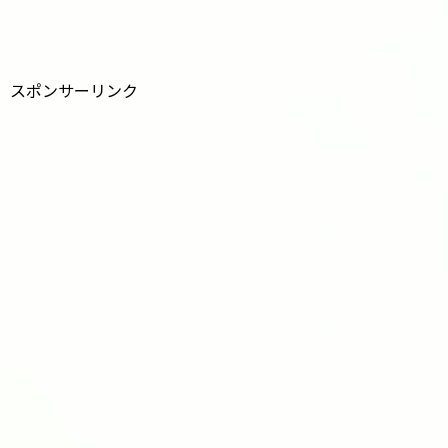
スポンサーリンク