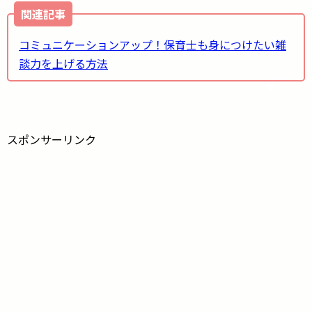
関連記事
コミュニケーションアップ！保育士も身につけたい雑
談力を上げる方法
スポンサーリンク