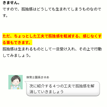
きません。
ですので、孤独感はどうしても生まれてしまうものなので
す。
ただ、ちょっとした工夫で孤独感を軽減する、感じなくす
る事もできます。
孤独感は生まれるものとして一旦受け入れ、その上で行動
してみましょう。
保育士園長まゆあ
次に紹介する４つの工夫で孤独感を解
消していきましょう