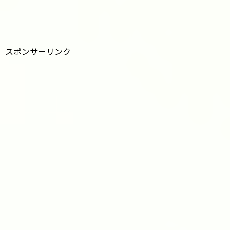
スポンサーリンク