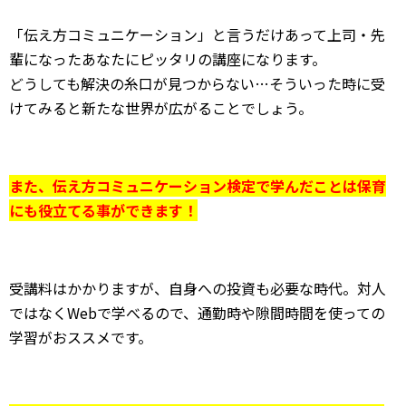
「伝え方コミュニケーション」と言うだけあって上司・先
輩になったあなたにピッタリの講座になります。
どうしても解決の糸口が見つからない…そういった時に受
けてみると新たな世界が広がることでしょう。
また、伝え方コミュニケーション検定で学んだことは保育
にも役立てる事ができます！
受講料はかかりますが、自身への投資も必要な時代。対人
ではなくWebで学べるので、通勤時や隙間時間を使っての
学習がおススメです。