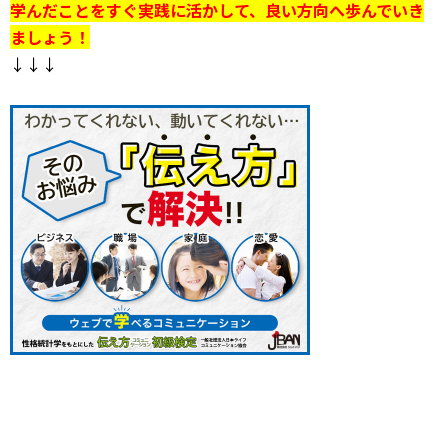
学んだことをすぐ実践に活かして、良い方向へ歩んでいき
ましょう！
↓↓↓