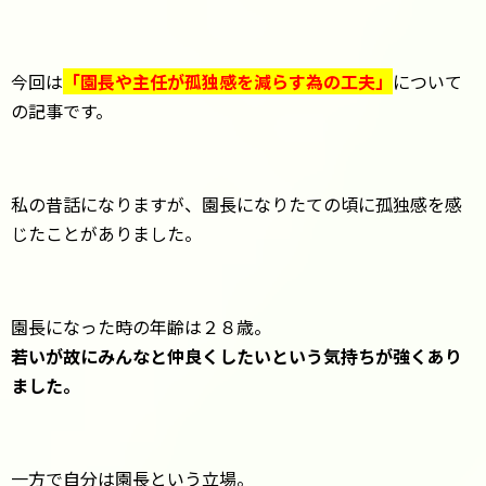
今回は
「園長や主任が孤独感を減らす為の工夫」
について
の記事です。
私の昔話になりますが、園長になりたての頃に孤独感を感
じたことがありました。
園長になった時の年齢は２８歳。
若いが故にみんなと仲良くしたいという気持ちが強くあり
ました。
一方で自分は園長という立場。