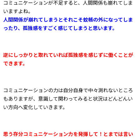
コミュニケーションが不足すると、人間関係も崩れてしま
いますよね。
人間関係が崩れてしまうとそれこそ蚊帳の外になってしま
ったり、孤独感をすごく感じてしまうと思います。
逆にしっかりと取れていれば孤独感を感じずに働くことが
できます。
コミュニケーションの力は自分自身で中々測れないところ
もありますが、意識して関わってみると状況はどんどんい
い方向へ変化していきます。
思う存分コミュニケーション力を発揮して！とまでは言い