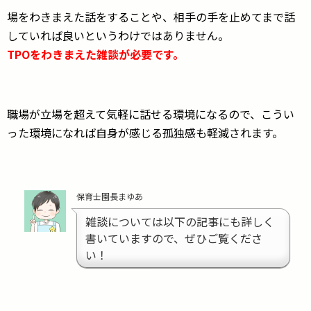
場をわきまえた話をすることや、相手の手を止めてまで話
していれば良いというわけではありません。
TPOをわきまえた雑談が必要です。
職場が立場を超えて気軽に話せる環境になるので、こうい
った環境になれば自身が感じる孤独感も軽減されます。
保育士園長まゆあ
雑談については以下の記事にも詳しく
書いていますので、ぜひご覧くださ
い！