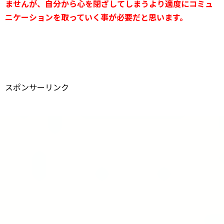
ませんが、自分から心を閉ざしてしまうより適度にコミュ
ニケーションを取っていく事が必要だと思います。
スポンサーリンク