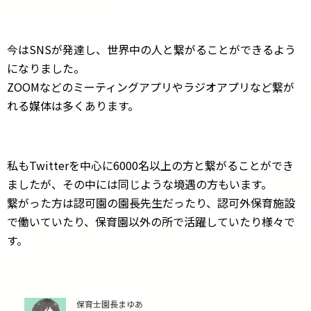
今はSNSが発達し、世界中の人と繋がることができるよう
になりました。
ZOOMなどのミーティングアプリやラジオアプリなど繋が
れる媒体は多くあります。
私もTwitterを中心に6000名以上の方と繋がることができ
ましたが、その中には同じような境遇の方もいます。
繋がった方は認可園の園長先生だったり、認可外保育施設
で働いていたり、保育園以外の所で活躍していたり様々で
す。
保育士園長まゆあ