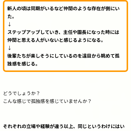
新人の頃は同期がいるなど仲間のような存在が側にい
た。
↓
ステップアップしていき、主任や園長になった時には
仲間と思える人がいないと感じるようになる。
↓
後輩たちが楽しそうにしているのを遠目から眺めて孤
独感を感じる。
どうでしょうか？
こんな感じで孤独感を感じていませんか？
それぞれの立場や経験が違う以上、同じというわけにはい