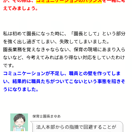
が、その際は、
コミュニケーションのバランス
を一緒に考
えてみましょう。
私は初めて園長になった時に、「園長として」という部分
を強く出し過ぎてしまい、失敗してしまいました。
園長業務を覚えなきゃならない、保育の現場にあまり入ら
ないなど、今考えてみればあり得ない対応をしていたわけ
です。
コミュニケーションが不足し、職員との壁を作ってしま
い、結果的に職員たちがついてこないという事態を招きそ
うになりました。
保育士園長まゆあ
法人本部からの指摘で回避することが