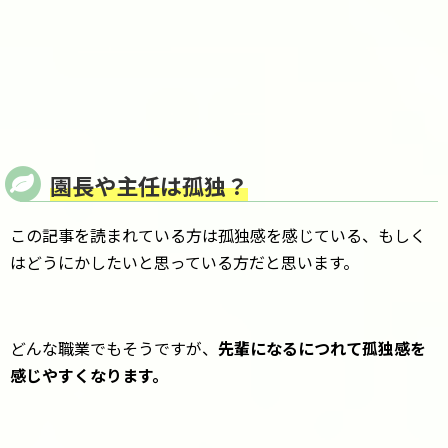
園長や主任は孤独？
この記事を読まれている方は孤独感を感じている、もしく
はどうにかしたいと思っている方だと思います。
どんな職業でもそうですが、
先輩になるにつれて孤独感を
感じやすくなります。