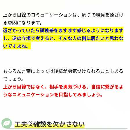
上から目線のコミュニケーションは、周りの職員を遠ざけ
る原因になります。
遠ざかっていたら孤独感をますます感じるようになります
し、逆の立場で考えると、そんな人の側に居たいと思わな
いですよね。
もちろん言葉によっては後輩が勇気づけられることもある
でしょう。
上から目線ではなく、相手を勇気づける、自信に繋がるよ
うなコミュニケーションを目指してみましょう。
工夫②雑談を欠かさない