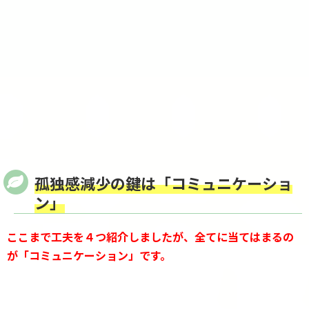
孤独感減少の鍵は「コミュニケーショ
ン」
ここまで工夫を４つ紹介しましたが、全てに当てはまるの
が「コミュニケーション」です。