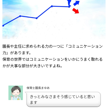
園長や主任に求められる力の一つに「コミュニケーション
力」があります。
保育の世界ではコミュニケーションをいかにうまく取れる
かが大事な部分が大きいですよね。
保育士園長まゆあ
きっとみなさまそう感じていると思い
ます