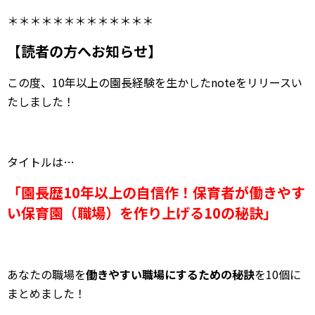
＊＊＊＊＊＊＊＊＊＊＊＊＊
【読者の方へお知らせ】
この度、10年以上の園長経験を生かしたnoteをリリースい
たしました！
タイトルは…
「園長歴10年以上の自信作！保育者が働きやす
い保育園（職場）を作り上げる10の秘訣」
あなたの職場を
働きやすい職場にするための秘訣
を10個に
まとめました！