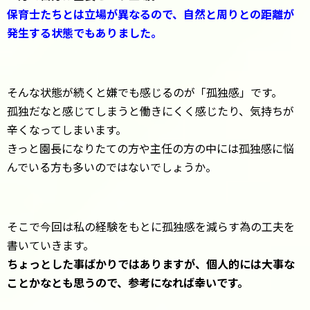
保育士たちとは立場が異なるので、自然と周りとの距離が
発生する状態でもありました。
そんな状態が続くと嫌でも感じるのが「孤独感」です。
孤独だなと感じてしまうと働きにくく感じたり、気持ちが
辛くなってしまいます。
きっと園長になりたての方や主任の方の中には孤独感に悩
んでいる方も多いのではないでしょうか。
そこで今回は私の経験をもとに孤独感を減らす為の工夫を
書いていきます。
ちょっとした事ばかりではありますが、個人的には大事な
ことかなとも思うので、参考になれば幸いです。