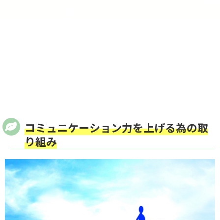
コミュニケーション力を上げる為の取
り組み