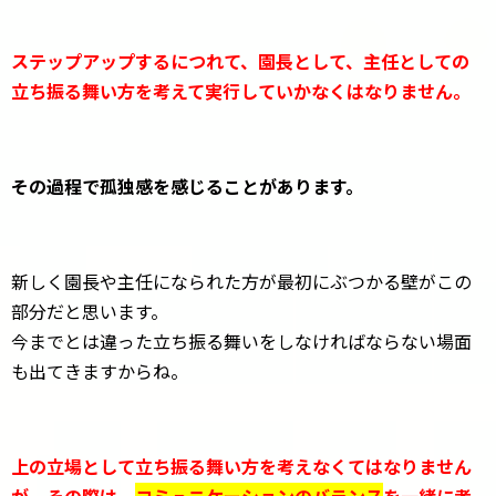
ステップアップするにつれて、園長として、主任としての
立ち振る舞い方を考えて実行していかなくはなりません。
その過程で孤独感を感じることがあります。
新しく園長や主任になられた方が最初にぶつかる壁がこの
部分だと思います。
今までとは違った立ち振る舞いをしなければならない場面
も出てきますからね。
上の立場として立ち振る舞い方を考えなくてはなりません