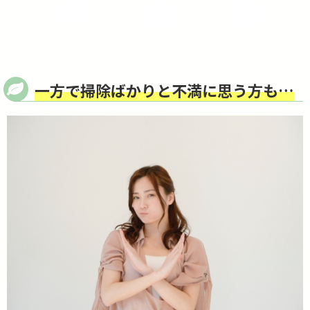
一方で掃除ばかりと不満に思う方も…