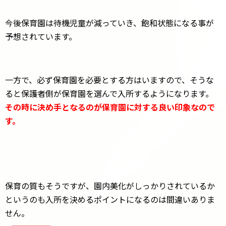
今後保育園は待機児童が減っていき、飽和状態になる事が
予想されています。
一方で、必ず保育園を必要とする方はいますので、そうな
ると保護者側が保育園を選んで入所するようになります。
その時に決め手となるのが保育園に対する良い印象なので
す。
保育の質もそうですが、園内美化がしっかりされているか
というのも入所を決めるポイントになるのは間違いありま
せん。