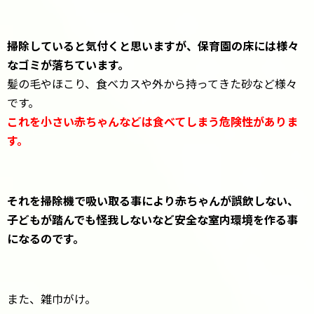
掃除していると気付くと思いますが、保育園の床には様々
なゴミが落ちています。
髪の毛やほこり、食べカスや外から持ってきた砂など様々
です。
これを小さい赤ちゃんなどは食べてしまう危険性がありま
す。
それを掃除機で吸い取る事により赤ちゃんが誤飲しない、
子どもが踏んでも怪我しないなど安全な室内環境を作る事
になるのです。
また、雑巾がけ。