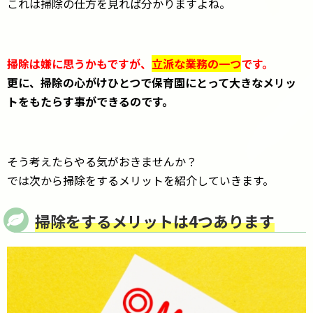
これは掃除の仕方を見れば分かりますよね。
掃除は嫌に思うかもですが、
立派な業務の一つ
です。
更に、掃除の心がけひとつで保育園にとって大きなメリッ
トをもたらす事ができるのです。
そう考えたらやる気がおきませんか？
では次から掃除をするメリットを紹介していきます。
掃除をするメリットは4つあります