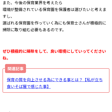
また、今後の保育業界を考えたら
環境が整備されている保育園を保護者は選びたいと考えま
すし、
選ばれる保育園を作っていく為にも保育士さんが積極的に
掃除に取り組む必要もあるのです。
ぜひ積極的に掃除をして、良い環境にしていってください
ね。
関連記事
保育の質を向上させる為にできる事とは？【私が立ち
食いそば屋で感じた事】