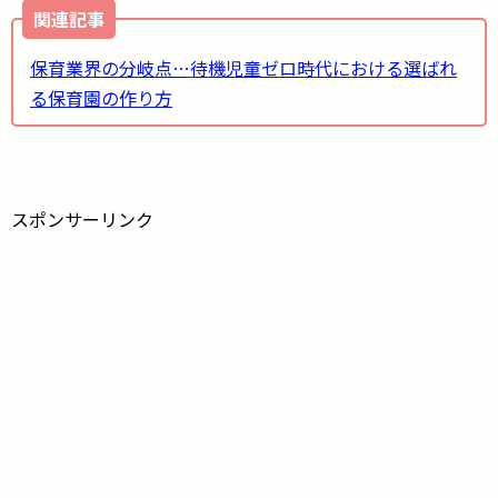
関連記事
保育業界の分岐点…待機児童ゼロ時代における選ばれ
る保育園の作り方
スポンサーリンク