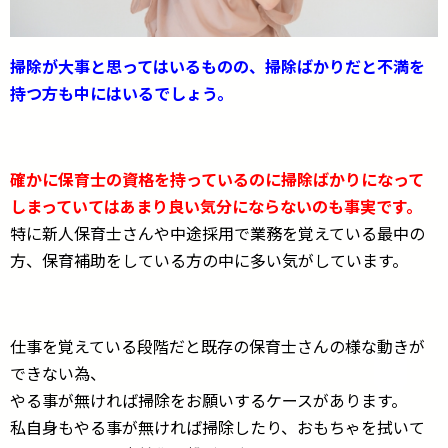
掃除が大事と思ってはいるものの、掃除ばかりだと不満を
持つ方も中にはいるでしょう。
確かに保育士の資格を持っているのに掃除ばかりになって
しまっていてはあまり良い気分にならないのも事実です。
特に新人保育士さんや中途採用で業務を覚えている最中の
方、保育補助をしている方の中に多い気がしています。
仕事を覚えている段階だと既存の保育士さんの様な動きが
できない為、
やる事が無ければ掃除をお願いするケースがあります。
私自身もやる事が無ければ掃除したり、おもちゃを拭いて