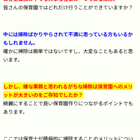
皆さんの保育園ではどれだけ行うことができていますか？
中には掃除ばかりやらされて不満に思っている方もいるか
もしれません。
確かに掃除は簡単ではないですし、大変なこともあると思
います。
しかし、嫌な業務と思われるがちな掃除は保育園へのメリ
ットが大きいのをご存知でしたか？
綺麗にすることで良い保育園作りにつながるポイントでも
あります。
ここでは保育士が積極的に掃除することのメリットについ