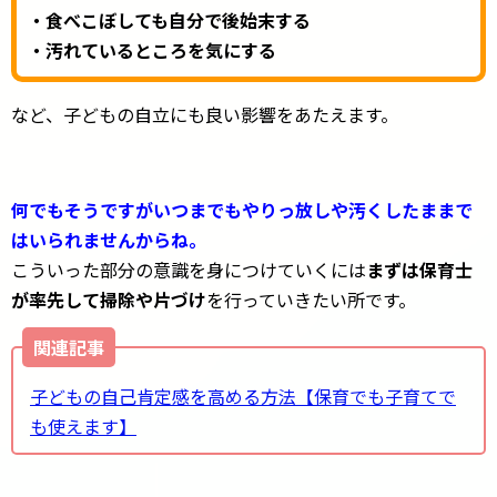
・食べこぼしても自分で後始末する
・汚れているところを気にする
など、子どもの自立にも良い影響をあたえます。
何でもそうですがいつまでもやりっ放しや汚くしたままで
はいられませんからね。
こういった部分の意識を身につけていくには
まずは保育士
が率先して掃除や片づけ
を行っていきたい所です。
関連記事
子どもの自己肯定感を高める方法【保育でも子育てで
も使えます】