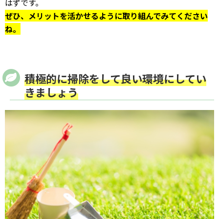
はずです。
ぜひ、メリットを活かせるように取り組んでみてください
ね。
積極的に掃除をして良い環境にしてい
きましょう