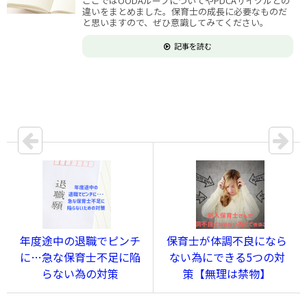
ここではOODAループについてやPDCAサイクルとの
違いをまとめました。保育士の成長に必要なものだ
と思いますので、ぜひ意識してみてください。
記事を読む
年度途中の退職でピンチ
保育士が体調不良になら
に…急な保育士不足に陥
ない為にできる5つの対
らない為の対策
策【無理は禁物】