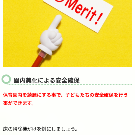
園内美化による安全確保
保育園内を綺麗にする事で、子どもたちの安全確保を行う
事ができます。
床の掃除機がけを例にしましょう。