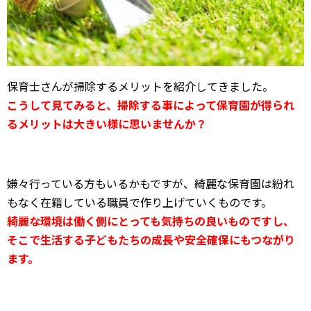
保育士さんが掃除するメリットを紹介してきました。
こうして見てみると、掃除する事によって保育園が得られ
るメリットは大きい様に思いませんか？
嫌々行っている方もいるかもですが、綺麗な保育園は紛れ
もなく在籍している職員で作り上げていくものです。
綺麗な環境は働く側にとっても気持ちの良いものですし、
そこで生活する子どもたちの成長や安全確保にもつながり
ます。