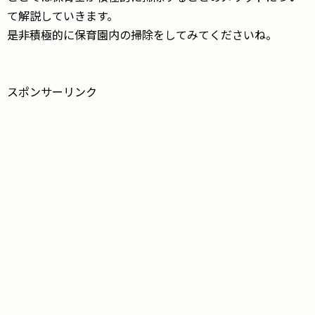
て解説していきます。
是非積極的に保育園内の掃除をしてみてくださいね。
スポンサーリンク