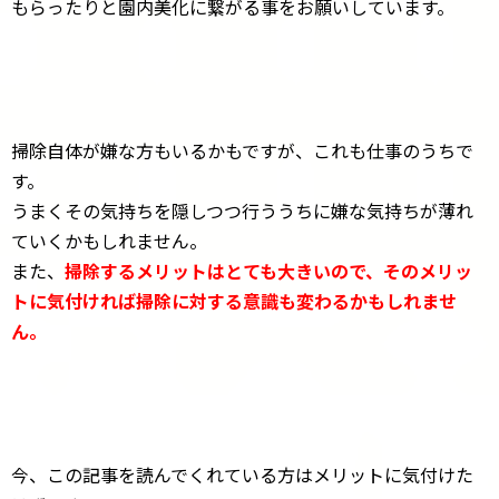
もらったりと園内美化に繋がる事をお願いしています。
掃除自体が嫌な方もいるかもですが、これも仕事のうちで
す。
うまくその気持ちを隠しつつ行ううちに嫌な気持ちが薄れ
ていくかもしれません。
また、
掃除するメリットはとても大きいので、そのメリッ
トに気付ければ掃除に対する意識も変わるかもしれませ
ん。
今、この記事を読んでくれている方はメリットに気付けた