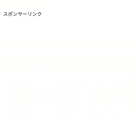
スポンサーリンク