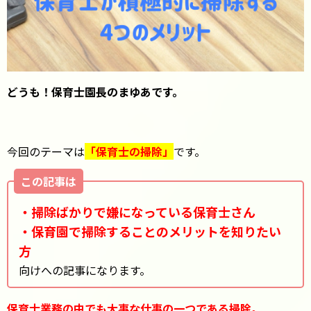
どうも！保育士園長のまゆあです。
今回のテーマは
「保育士の掃除」
です。
この記事は
・掃除ばかりで嫌になっている保育士さん
・保育園で掃除することのメリットを知りたい
方
向けへの記事になります。
保育士業務の中でも大事な仕事の一つである掃除。