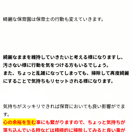
綺麗な保育園は保育士の行動も変えていきます。
綺麗なままを維持していきたいと考える様になりますし、
汚さない様に行動を気をつける方もいるでしょう。
また、ちょっと乱雑になってしまっても、掃除して再度綺麗
にすることで気持ちもリセットされる様になります。
気持ちがスッキリできれば保育においても良い影響がでま
す。
心の余裕を生む
事にも繋がりますので、ちょっと気持ちが
落ち込んでいる時などは積極的に掃除してみると良い事が