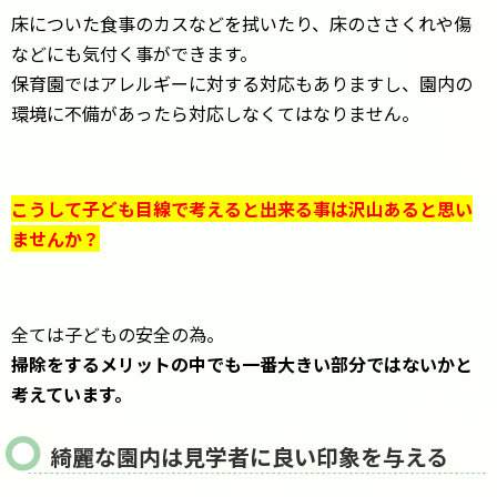
床についた食事のカスなどを拭いたり、床のささくれや傷
などにも気付く事ができます。
保育園ではアレルギーに対する対応もありますし、園内の
環境に不備があったら対応しなくてはなりません。
こうして子ども目線で考えると出来る事は沢山あると思い
ませんか？
全ては子どもの安全の為。
掃除をするメリットの中でも一番大きい部分ではないかと
考えています。
綺麗な園内は見学者に良い印象を与える