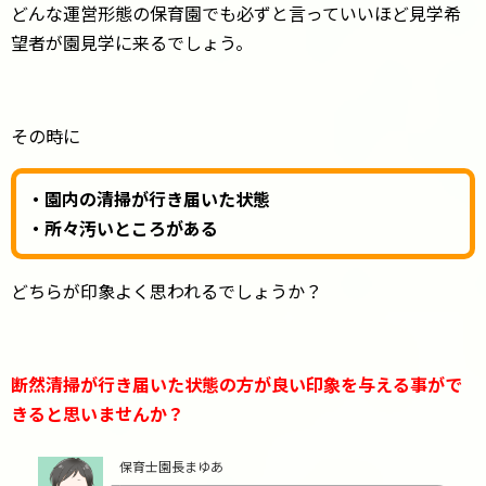
どんな運営形態の保育園でも必ずと言っていいほど見学希
望者が園見学に来るでしょう。
その時に
・園内の清掃が行き届いた状態
・所々汚いところがある
どちらが印象よく思われるでしょうか？
断然清掃が行き届いた状態の方が良い印象を与える事がで
きると思いませんか？
保育士園長まゆあ