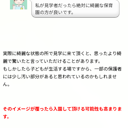
私が見学者だったら絶対に綺麗な保育
園の方が良いです。
実際に綺麗な状態の所で見学に来て頂くと、思ったより綺
麗で驚いたと言っていただけることがあります。
もしかしたら子どもが生活する場ですから、一部の保護者
には少し汚い部分があると思われているのかもしれませ
ん。
そのイメージが覆ったら入園して頂ける可能性も高まりま
す。