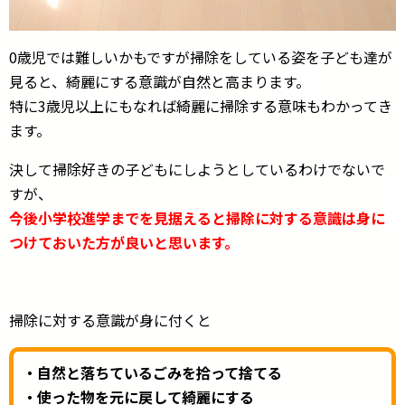
0歳児では難しいかもですが掃除をしている姿を子ども達が
見ると、綺麗にする意識が自然と高まります。
特に3歳児以上にもなれば綺麗に掃除する意味もわかってき
ます。
決して掃除好きの子どもにしようとしているわけでないで
すが、
今後小学校進学までを見据えると掃除に対する意識は身に
つけておいた方が良いと思います。
掃除に対する意識が身に付くと
・自然と落ちているごみを拾って捨てる
・使った物を元に戻して綺麗にする