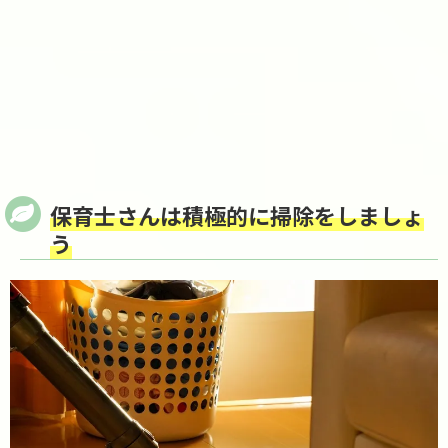
保育士さんは積極的に掃除をしましょ
う