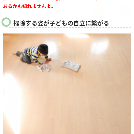
あるかも知れませんよ。
掃除する姿が子どもの自立に繋がる