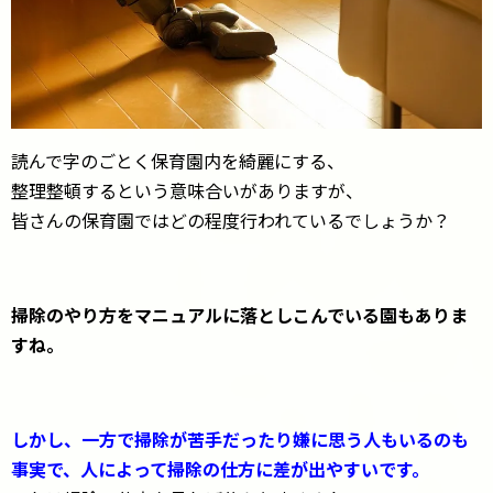
読んで字のごとく保育園内を綺麗にする、
整理整頓するという意味合いがありますが、
皆さんの保育園ではどの程度行われているでしょうか？
掃除のやり方をマニュアルに落としこんでいる園もありま
すね。
しかし、一方で掃除が苦手だったり嫌に思う人もいるのも
事実で、人によって掃除の仕方に差が出やすいです。