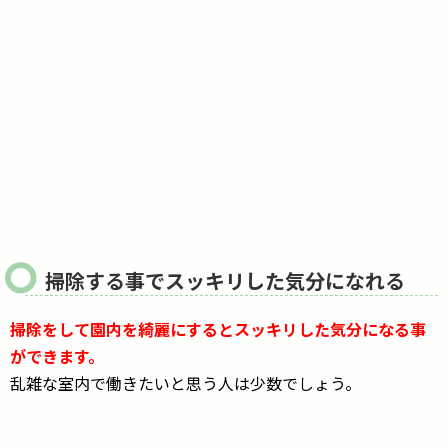
掃除する事でスッキリした気分になれる
掃除をして園内を綺麗にするとスッキリした気分になる事
ができます。
乱雑な室内で働きたいと思う人は少数でしょう。