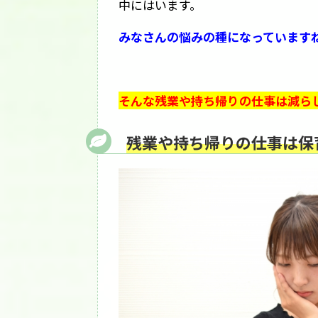
中にはいます。
みなさんの悩みの種になっています
そんな残業や持ち帰りの仕事は減ら
残業や持ち帰りの仕事は保