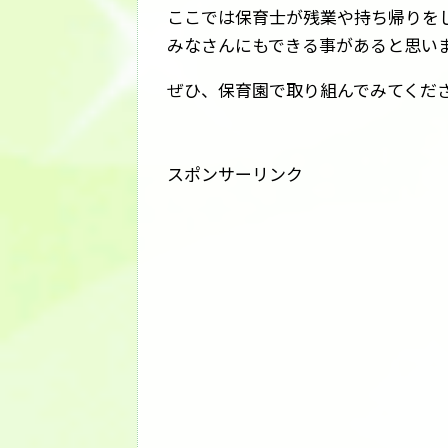
ここでは保育士が残業や持ち帰りを
みなさんにもできる事があると思い
ぜひ、保育園で取り組んでみてくだ
スポンサーリンク