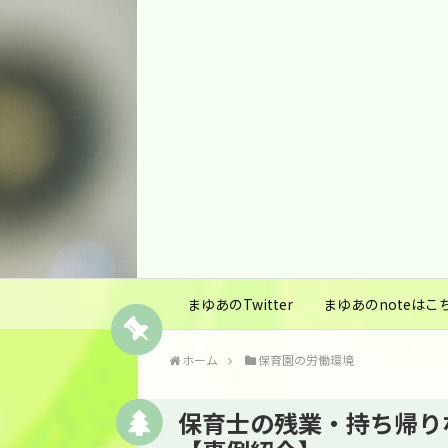
まゆあのTwitter
まゆあのnoteはこ
ホーム
保育園の労働環境
保育士の残業・持ち帰り