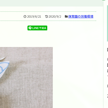
2019/6/21
2020/9/2
保育園の労働環境