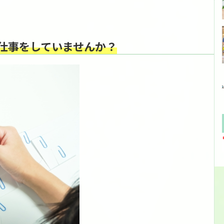
仕事をしていませんか？