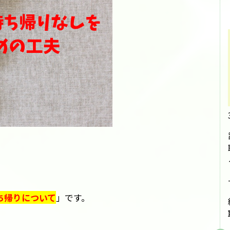
ち帰りについて
」です。