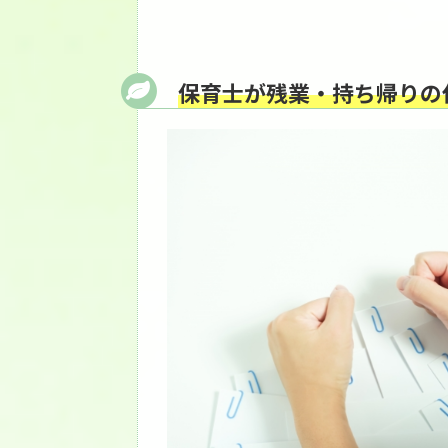
保育士が残業・持ち帰りの