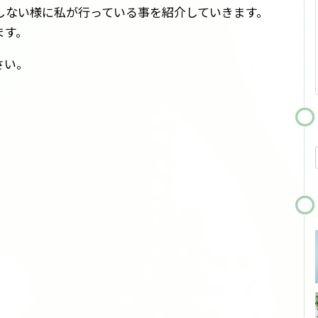
しない様に私が行っている事を紹介していきます。
ます。
さい。