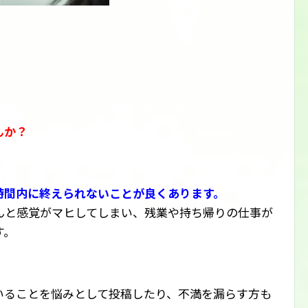
んか？
時間内に終えられないことが良くあります。
んと感覚がマヒしてしまい、残業や持ち帰りの仕事が
す。
いることを悩みとして投稿したり、不満を漏らす方も