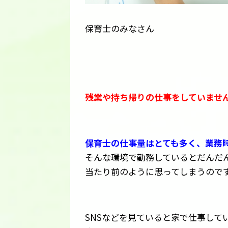
保育士のみなさん
残業や持ち帰りの仕事をしていませ
保育士の仕事量はとても多く、業務
そんな環境で勤務しているとだんだ
当たり前のように思ってしまうので
SNSなどを見ていると家で仕事して