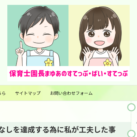
ちら
サイトマップ
お問い合わせフォーム
なしを達成する為に私が工夫した事