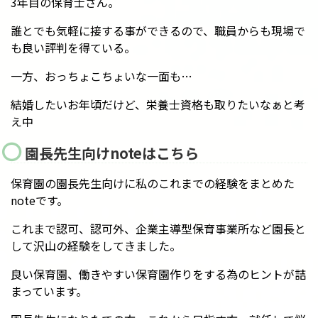
3年目の保育士さん。
誰とでも気軽に接する事ができるので、職員からも現場で
も良い評判を得ている。
一方、おっちょこちょいな一面も…
結婚したいお年頃だけど、栄養士資格も取りたいなぁと考
え中
園長先生向けnoteはこちら
保育園の園長先生向けに私のこれまでの経験をまとめた
noteです。
これまで認可、認可外、企業主導型保育事業所など園長と
して沢山の経験をしてきました。
良い保育園、働きやすい保育園作りをする為のヒントが詰
まっています。