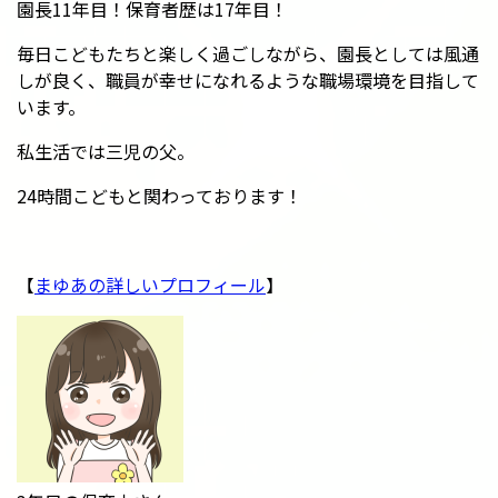
園長11年目！保育者歴は17年目！
毎日こどもたちと楽しく過ごしながら、園長としては風通
しが良く、職員が幸せになれるような職場環境を目指して
います。
私生活では三児の父。
24時間こどもと関わっております！
【
まゆあの詳しいプロフィール
】