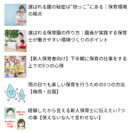
選ばれる園の秘密は“抱っこ”にある｜保育環境
の視点
選ばれる保育園の作り方｜園長が実践する保育
士が働きやすい環境づくりのポイント
【新人保育者向け】下半期に保育の仕事をする
上での5つの心得
雨の日でも楽しい保育を行うための3つの方法
【梅雨・台風】
経験したから言える新人保育士に伝えたい7つ
の事【使えないなんて言わせない】