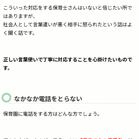
こういった対応をする保育士さんはいないと信じたい所で
はありますが、
社会人として言葉遣いが悪く相手に怒られたという話はよ
く聞く話です。
正しい言葉使いで丁寧に対応することを心掛けたいもので
す。
なかなか電話をとらない
保育園に電話をする方はどんな方でしょう。