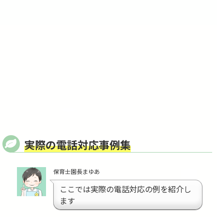
実際の電話対応事例集
保育士園長まゆあ
ここでは実際の電話対応の例を紹介し
ます