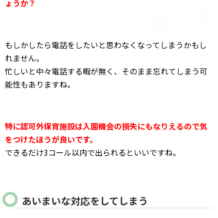
ょうか？
もしかしたら電話をしたいと思わなくなってしまうかもし
れません。
忙しいと中々電話する暇が無く、そのまま忘れてしまう可
能性もありますね。
特に認可外保育施設は入園機会の損失にもなりえるので気
をつけたほうが良いです。
できるだけ3コール以内で出られるといいですね。
あいまいな対応をしてしまう