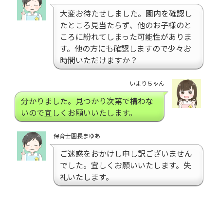
大変お待たせしました。園内を確認し
たところ見当たらず、他のお子様のと
ころに紛れてしまった可能性がありま
す。他の方にも確認しますので少々お
時間いただけますか？
いまりちゃん
分かりました。見つかり次第で構わな
いので宜しくお願いいたします。
保育士園長まゆあ
ご迷惑をおかけし申し訳ございません
でした。宜しくお願いいたします。失
礼いたします。