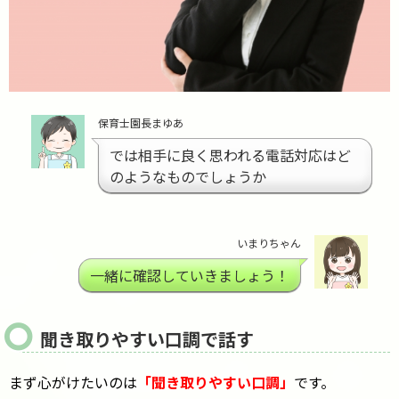
保育士園長まゆあ
では相手に良く思われる電話対応はど
のようなものでしょうか
いまりちゃん
一緒に確認していきましょう！
聞き取りやすい口調で話す
まず心がけたいのは
「聞き取りやすい口調」
です。