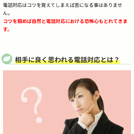
電話対応はコツを覚えてしまえば苦になる事はありませ
ん。
コツを掴めば自然と電話対応における恐怖心もとれてきま
す。
相手に良く思われる電話対応とは？