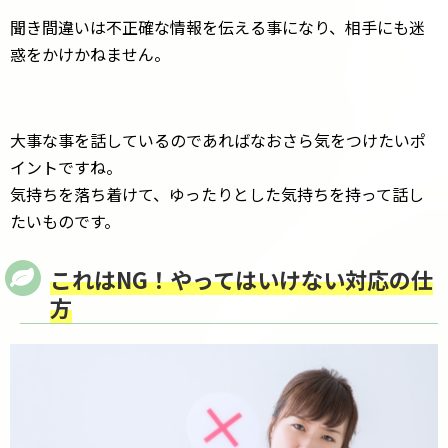
聞き間違いは不正確な情報を伝える事になり、相手にも迷
惑をかけかねません。
大事な事を話しているのであればなおさら気をつけたいポ
イントですね。
気持ちを落ち着けて、ゆったりとした気持ちを持って話し
たいものです。
これはNG！やってはいけない対応の仕
方