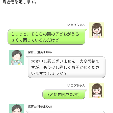
場合を想定します。
いまりちゃん
ちょっと、そちらの園の子どもがうる
さくて困っているんだけど
保育士園長まゆあ
大変申し訳ございません。大変恐縮で
すが、もう少し詳しくお聞かせくださ
いますでしょうか？
いまりちゃん
（苦情内容を話す）
保育士園長まゆあ