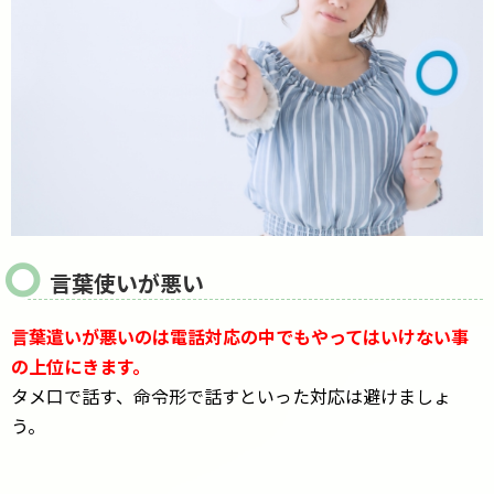
言葉使いが悪い
言葉遣いが悪いのは電話対応の中でもやってはいけない事
の上位にきます。
タメ口で話す、命令形で話すといった対応は避けましょ
う。