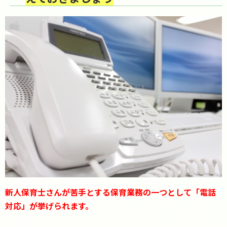
新人保育士さんが苦手とする保育業務の一つとして「電話
対応」が挙げられます。