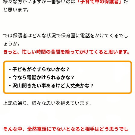
様々な方がいますが一番多いのは
「子育て中の保護者」
だ
と思います。
では保護者はどんな状況で保育園に電話をかけてくるでし
ょうか。
きっと、忙しい時間の合間を縫ってかけてくると思います。
・子どもがぐずらないかな？
・今なら電話かけられるかな？
・沢山聞きたい事あるけど大丈夫かな？
上記の通り、様々な思いを抱えています。
そんな中、全然電話にでないとなると相手はどう思うでし