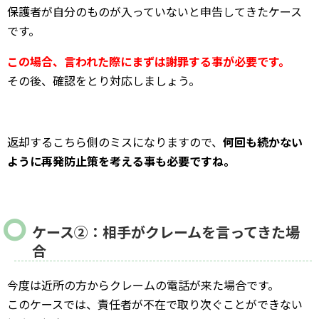
保護者が自分のものが入っていないと申告してきたケース
です。
この場合、言われた際にまずは謝罪する事が必要です。
その後、確認をとり対応しましょう。
返却するこちら側のミスになりますので、
何回も続かない
ように再発防止策を考える事も必要ですね。
ケース②：相手がクレームを言ってきた場
合
今度は近所の方からクレームの電話が来た場合です。
このケースでは、責任者が不在で取り次ぐことができない