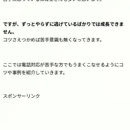
ですが、ずっとやらずに逃げているばかりでは成長できま
せん。
コツさえつかめば苦手意識も無くなってきます。
ここでは電話対応が苦手な方でもうまくこなせるようにコ
ツや事例を紹介していきます。
スポンサーリンク