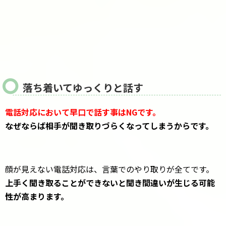
落ち着いてゆっくりと話す
電話対応において早口で話す事はNGです。
なぜならば相手が聞き取りづらくなってしまうからです。
顔が見えない電話対応は、言葉でのやり取りが全てです。
上手く聞き取ることができないと聞き間違いが生じる可能
性が高まります。