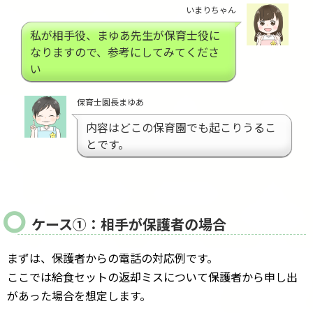
いまりちゃん
私が相手役、まゆあ先生が保育士役に
なりますので、参考にしてみてくださ
い
保育士園長まゆあ
内容はどこの保育園でも起こりうるこ
とです。
ケース①：相手が保護者の場合
まずは、保護者からの電話の対応例です。
ここでは給食セットの返却ミスについて保護者から申し出
があった場合を想定します。