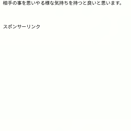
相手の事を思いやる様な気持ちを持つと良いと思います。
スポンサーリンク