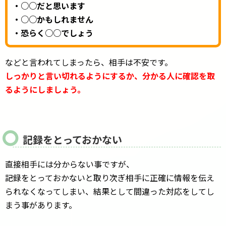
・○○だと思います
・○○かもしれません
・恐らく○○でしょう
などと言われてしまったら、相手は不安です。
しっかりと言い切れるようにするか、分かる人に確認を取
るようにしましょう。
記録をとっておかない
直接相手には分からない事ですが、
記録をとっておかないと取り次ぎ相手に正確に情報を伝え
られなくなってしまい、結果として間違った対応をしてし
まう事があります。