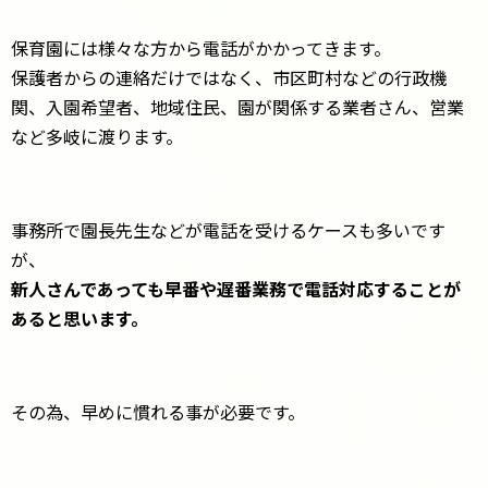
保育園には様々な方から電話がかかってきます。
保護者からの連絡だけではなく、市区町村などの行政機
関、入園希望者、地域住民、園が関係する業者さん、営業
など多岐に渡ります。
事務所で園長先生などが電話を受けるケースも多いです
が、
新人さんであっても早番や遅番業務で電話対応することが
あると思います。
その為、早めに慣れる事が必要です。