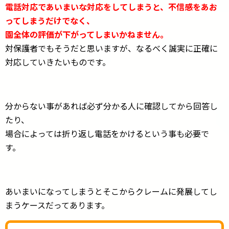
電話対応であいまいな対応をしてしまうと、不信感をあお
ってしまうだけでなく、
園全体の評価が下がってしまいかねません。
対保護者でもそうだと思いますが、なるべく誠実に正確に
対応していきたいものです。
分からない事があれば必ず分かる人に確認してから回答し
たり、
場合によっては折り返し電話をかけるという事も必要で
す。
あいまいになってしまうとそこからクレームに発展してし
まうケースだってあります。