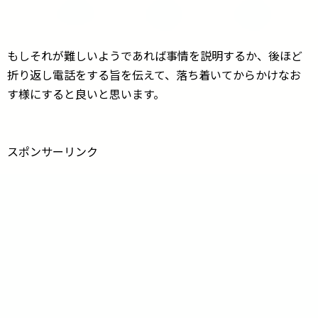
もしそれが難しいようであれば事情を説明するか、後ほど
折り返し電話をする旨を伝えて、落ち着いてからかけなお
す様にすると良いと思います。
スポンサーリンク