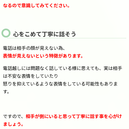
なるので意識してみてください。
心をこめて丁寧に話そう
電話は相手の顔が見えない為、
表情が見えないという特徴があります。
電話越しには問題なく話している様に思えても、実は相手
は不安な表情をしていたり
怒りを抑えているような表情をしている可能性もありま
す。
ですので、
相手が側にいると思って丁寧に話す事を心がけ
ましょう。