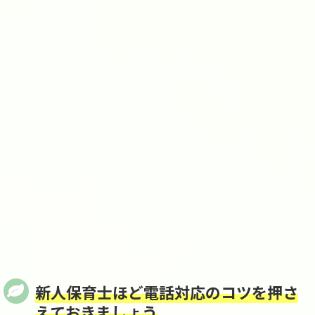
新人保育士ほど電話対応のコツを押さ
えておきましょう