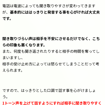
電話は電波によっても聞き取りやすさが変わってきます
が、
基本的にははっきりと発音する事を心がければ大丈夫
です。
聞き取りづらい声は相手を不安にさせるだけでなく、こち
らの印象も悪くなります。
また、何度も聞き返されたりすると相手の時間を奪ってし
まいますし、
相手の受け止め方によっては怒らせてしまうことだって考
えられます。
ですので、はっきりとした口調で話す事を心がけましょ
う。
1トーン声を上げて話すようにすれば相手に聞き取りやすく