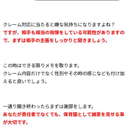
クレーム対応に当たると嫌な気持ちになりますよね？
ですが、相手も相当の我慢をしている可能性がありますの
で、まずは相手の主張をしっかりと聞きましょう。
この時はできる限りメモを取ります。
クレーム内容だけでなく性別やその時の感じなども付け加
えると良いでしょう。
一通り聞き終わったらまずは謝罪をします。
あなたが責任者でなくても、保育園として誠意を見せる事
が大切です。