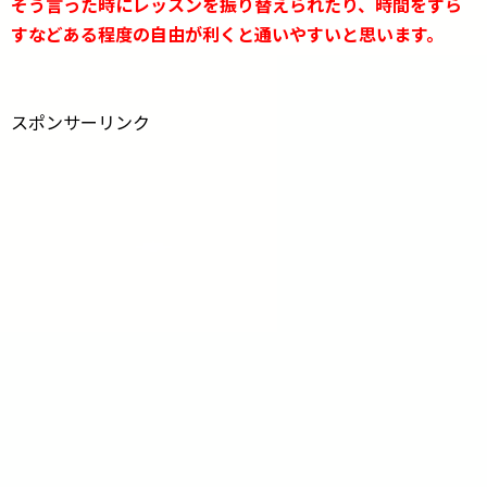
そう言った時にレッスンを振り替えられたり、時間をずら
すなどある程度の自由が利くと通いやすいと思います。
スポンサーリンク