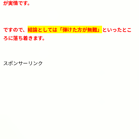
が実情です。
ですので、
結論としては「弾けた方が無難」
といったとこ
ろに落ち着きます。
スポンサーリンク