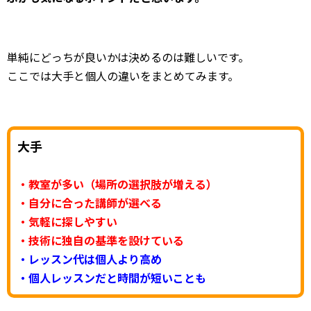
単純にどっちが良いかは決めるのは難しいです。
ここでは大手と個人の違いをまとめてみます。
大手
・教室が多い（場所の選択肢が増える）
・自分に合った講師が選べる
・気軽に探しやすい
・技術に独自の基準を設けている
・レッスン代は個人より高め
・個人レッスンだと時間が短いことも