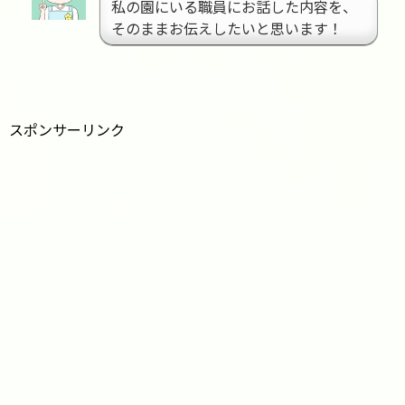
私の園にいる職員にお話した内容を、
そのままお伝えしたいと思います！
スポンサーリンク