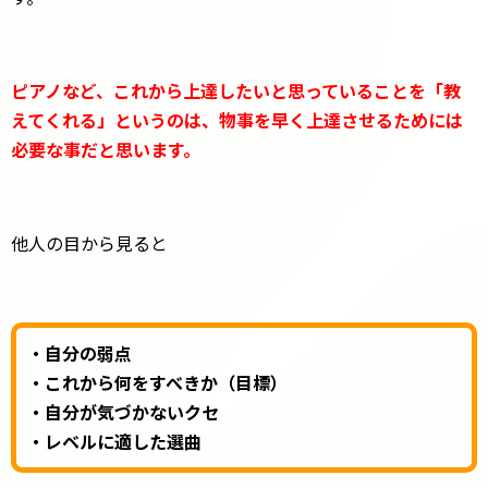
ピアノなど、これから上達したいと思っていることを「教
えてくれる」というのは、物事を早く上達させるためには
必要な事だと思います。
他人の目から見ると
・自分の弱点
・これから何をすべきか（目標）
・自分が気づかないクセ
・レベルに適した選曲