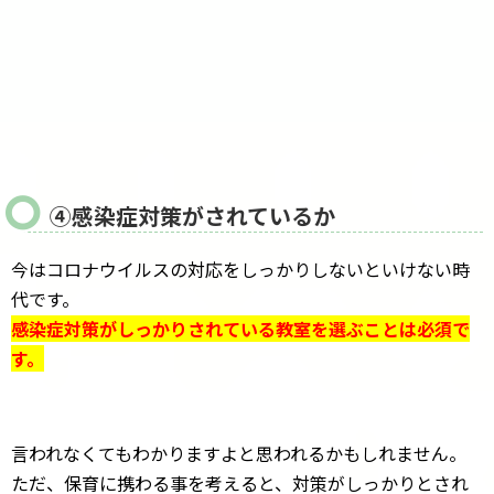
④感染症対策がされているか
今はコロナウイルスの対応をしっかりしないといけない時
代です。
感染症対策がしっかりされている教室を選ぶことは必須で
す。
言われなくてもわかりますよと思われるかもしれません。
ただ、保育に携わる事を考えると、対策がしっかりとされ