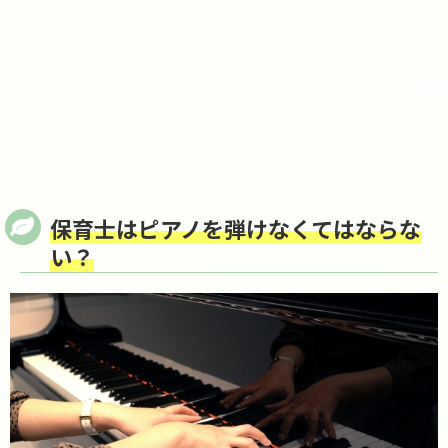
保育士はピアノを弾けなくてはならな
い？