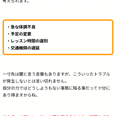
考えられます。
・急な体調不良
・予定の変更
・レッスン時間の遅刻
・交通機関の遅延
一寸先は闇と言う言葉もありますが、こういったトラブル
が発生しないとは言い切れません。
自分の力ではどうしようもない事態に陥る事だって十分に
あり得ますからね。