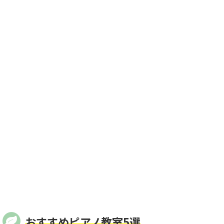
おすすめピアノ教室5選