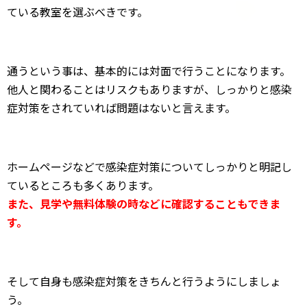
ている教室を選ぶべきです。
通うという事は、基本的には対面で行うことになります。
他人と関わることはリスクもありますが、しっかりと感染
症対策をされていれば問題はないと言えます。
ホームページなどで感染症対策についてしっかりと明記し
ているところも多くあります。
また、見学や無料体験の時などに確認することもできま
す。
そして自身も感染症対策をきちんと行うようにしましょ
う。