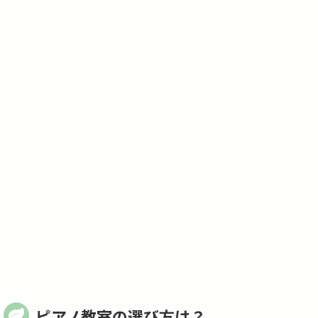
ピアノ教室の選び方は？