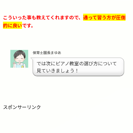
こういった事も教えてくれますので、
通って習う方が圧倒
的に良い
です。
保育士園長まゆあ
では次にピアノ教室の選び方について
見ていきましょう！
スポンサーリンク