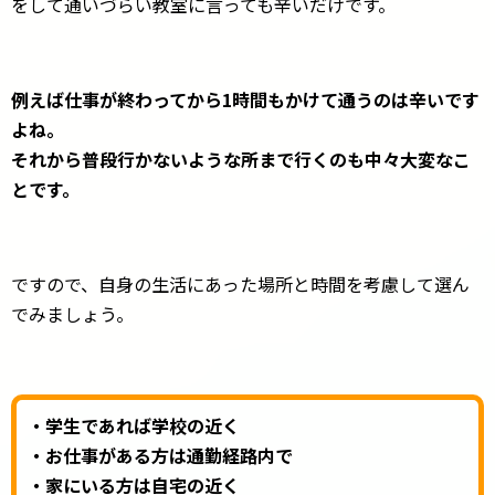
をして通いづらい教室に言っても辛いだけです。
例えば仕事が終わってから1時間もかけて通うのは辛いです
よね。
それから普段行かないような所まで行くのも中々大変なこ
とです。
ですので、自身の生活にあった場所と時間を考慮して選ん
でみましょう。
・学生であれば学校の近く
・お仕事がある方は通勤経路内で
・家にいる方は自宅の近く