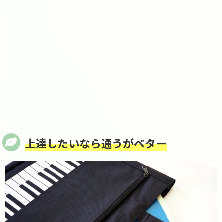
上達したいなら通うがベター