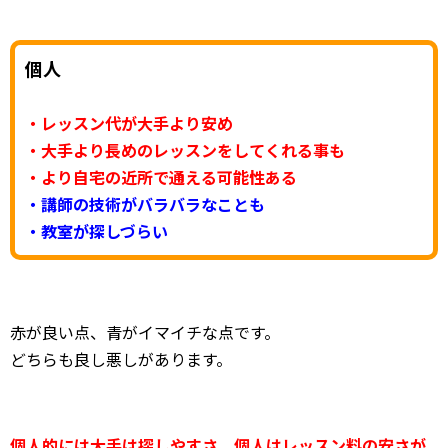
個人
・レッスン代が大手より安め
・大手より長めのレッスンをしてくれる事も
・より自宅の近所で通える可能性ある
・講師の技術がバラバラなことも
・教室が探しづらい
赤が良い点、青がイマイチな点です。
どちらも良し悪しがあります。
個人的には大手は探しやすさ、個人はレッスン料の安さが