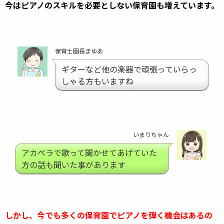
今はピアノのスキルを必要としない保育園も増えています。
保育士園長まゆあ
ギターなど他の楽器で頑張っていらっ
しゃる方もいますね
いまりちゃん
アカペラで歌って聞かせてあげていた
方の話も聞いた事があります
しかし、今でも多くの保育園でピアノを弾く機会はあるの