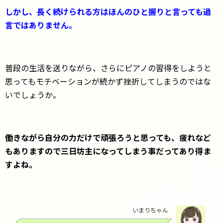
しかし、長く続けられる方はほんのひと握りと言っても過
言ではありません。
普段の生活を送りながら、さらにピアノの習得をしようと
思ってもモチベーションが続かず挫折してしまうのではな
いでしょうか。
働きながら自分の力だけで頑張ろうと思っても、疲れなど
もありますので三日坊主になってしまう事だってあり得ま
すよね。
いまりちゃん