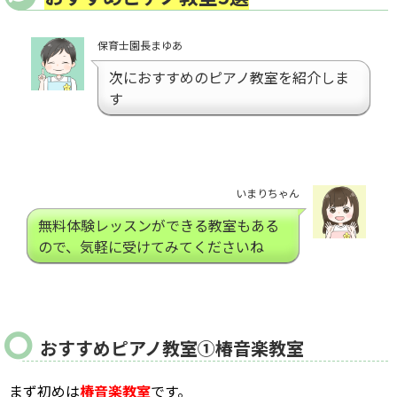
保育士園長まゆあ
次におすすめのピアノ教室を紹介しま
す
いまりちゃん
無料体験レッスンができる教室もある
ので、気軽に受けてみてくださいね
おすすめピアノ教室①椿音楽教室
まず初めは
椿音楽教室
です。