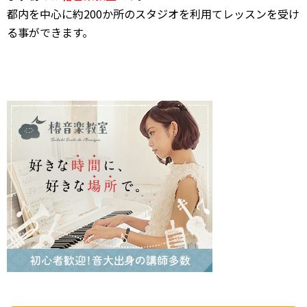
都内を中心に約200か所のスタジオを利用てレッスンを受け
る事ができます。