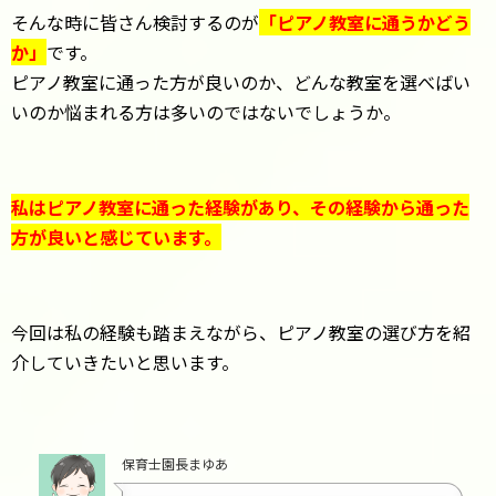
そんな時に皆さん検討するのが
「ピアノ教室に通うかどう
か」
です。
ピアノ教室に通った方が良いのか、どんな教室を選べばい
いのか悩まれる方は多いのではないでしょうか。
私はピアノ教室に通った経験があり、その経験から通った
方が良いと感じています。
今回は私の経験も踏まえながら、ピアノ教室の選び方を紹
介していきたいと思います。
保育士園長まゆあ