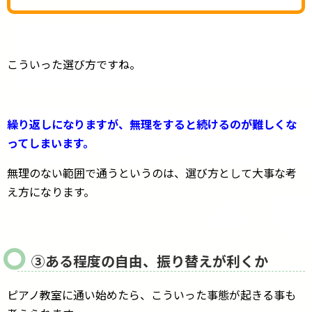
こういった選び方ですね。
繰り返しになりますが、無理をすると続けるのが難しくな
ってしまいます。
無理のない範囲で通うというのは、選び方として大事な考
え方になります。
③ある程度の自由、振り替えが利くか
ピアノ教室に通い始めたら、こういった事態が起きる事も