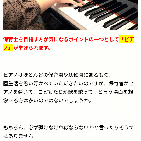
保育士を目指す方が気になるポイントの一つとして
「ピア
ノ」
が挙げられます。
ピアノはほとんどの保育園や幼稚園にあるもの。
園生活を思い浮かべていただきたいのですが、保育者がピ
アノを弾いて、こどもたちが歌を歌って…と言う場面を想
像する方は多いのではないでしょうか。
もちろん、必ず弾けなければならないかと言ったらそうで
はありません。