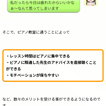
私だったら今日は疲れたからいいかな
ぁ～なんて思ってしまいます
そこで、ピアノ教室に通うことによって
・レッスン時間はピアノに集中できる
・ピアノに精通した先生のアドバイスを直接聴くこと
ができる
・モチベーションが保ちやすい
など、数々のメリットを受ける事ができるようになるので
す。