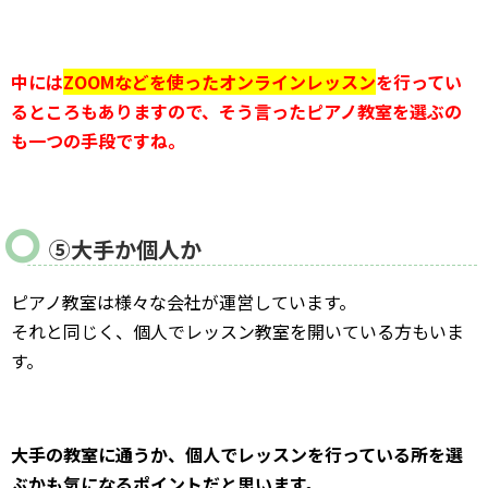
中には
ZOOMなどを使ったオンラインレッスン
を行ってい
るところもありますので、そう言ったピアノ教室を選ぶの
も一つの手段ですね。
⑤大手か個人か
ピアノ教室は様々な会社が運営しています。
それと同じく、個人でレッスン教室を開いている方もいま
す。
大手の教室に通うか、個人でレッスンを行っている所を選
ぶかも気になるポイントだと思います。