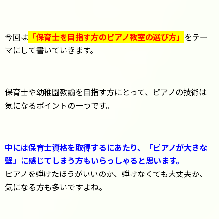
今回は
「保育士を目指す方のピアノ教室の選び方」
をテー
マにして書いていきます。
保育士や幼稚園教諭を目指す方にとって、ピアノの技術は
気になるポイントの一つです。
中には保育士資格を取得するにあたり、「ピアノが大きな
壁」に感じてしまう方もいらっしゃると思います。
ピアノを弾けたほうがいいのか、弾けなくても大丈夫か、
気になる方も多いですよね。