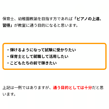
保育士、幼稚園教諭を目指す方であれば
「ピアノの上達、
習得」
が教室に通う目的になると思います。
・弾けるようになって試験に受かりたい
・保育士として就職して活用したい
・こどもたちの前で弾きたい
上記は一例ではありますが、
通う目的としては十分
だと思
います。