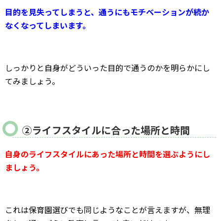
目的を見失ってしまうと、通うにもモチベーションが続か
なくなってしまいます。
しっかりと自身がどういった目的で通うのかを明らかにし
てみましょう。
②ライフスタイルに合った場所と時間
自身のライフスタイルにあった場所と時間を選ぶようにし
ましょう。
これは保育園選びでも同じようなことが言えますが、無理