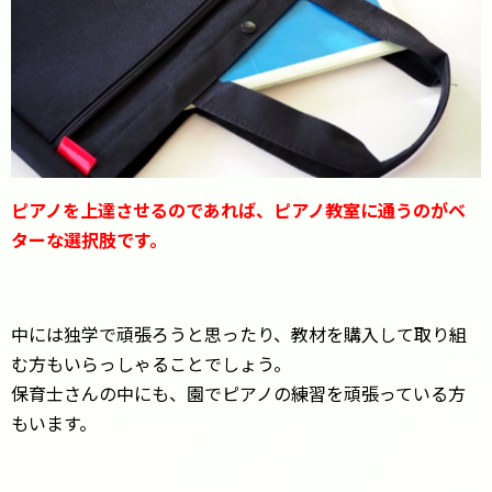
ピアノを上達させるのであれば、ピアノ教室に通うのがベ
ターな選択肢です。
中には独学で頑張ろうと思ったり、教材を購入して取り組
む方もいらっしゃることでしょう。
保育士さんの中にも、園でピアノの練習を頑張っている方
もいます。