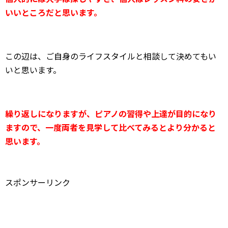
いいところだと思います。
この辺は、ご自身のライフスタイルと相談して決めてもい
いと思います。
繰り返しになりますが、ピアノの習得や上達が目的になり
ますので、一度両者を見学して比べてみるとより分かると
思います。
スポンサーリンク